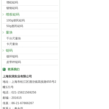
增砣砝码
镀铬砝码
维权砝码
100g便民砝码
50g惠民砝码
量块
千分尺量块
卡尺量块
链码
循环链码
皮带秤链码
联系我们
上海实润实业有限公司
地址：上海市松江区泗泾镇高技路655号2
幢121号
电话：021-15821569256
邮编：201615
传真：86-21-67866267
联系人：秦永芬