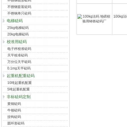
不锈钢锁形砝码
不锈钢套装砝码
不锈钢单只砝码
100k
电梯砝码
25kg电梯砝码
20kg电梯砝码
校准用砝码
电子秤校准砝码
天平校准砝码
万分位天平砝码
0.1mg天平砝码
起重机配重砝码
10吨起重机配重
5吨起重机配重
非标砝码定制
黄铜砝码
牛顿砝码
挂钩砝码
圆环形砝码