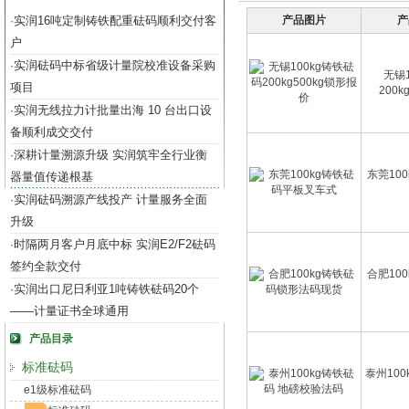
实润16吨定制铸铁配重砝码顺利交付客
产品图片
产
·
户
实润砝码中标省级计量院校准设备采购
·
无锡
项目
200k
实润无线拉力计批量出海 10 台出口设
·
备顺利成交交付
深耕计量溯源升级 实润筑牢全行业衡
·
东莞10
器量值传递根基
实润砝码溯源产线投产 计量服务全面
·
升级
时隔两月客户月底中标 实润E2/F2砝码
·
签约全款交付
合肥10
实润出口尼日利亚1吨铸铁砝码20个
·
——计量证书全球通用
产品目录
标准砝码
泰州10
e1级标准砝码