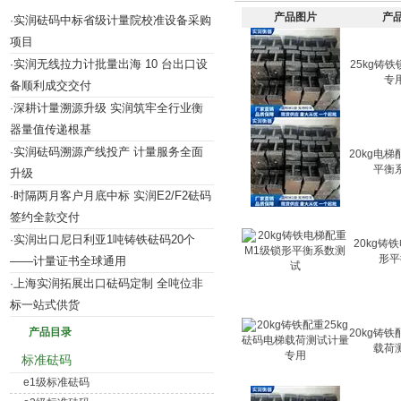
产品图片
产
实润砝码中标省级计量院校准设备采购
·
项目
实润无线拉力计批量出海 10 台出口设
·
25kg铸
专
备顺利成交交付
深耕计量溯源升级 实润筑牢全行业衡
·
器量值传递根基
实润砝码溯源产线投产 计量服务全面
·
20kg电
平衡
升级
时隔两月客户月底中标 实润E2/F2砝码
·
签约全款交付
实润出口尼日利亚1吨铸铁砝码20个
·
20kg铸
形平
——计量证书全球通用
上海实润拓展出口砝码定制 全吨位非
·
标一站式供货
产品目录
20kg铸铁
载荷
标准砝码
e1级标准砝码