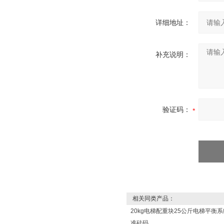
详细地址：
补充说明：
验证码：
相关同类产品：
20kg电梯配重块25公斤电梯平衡
准砝码