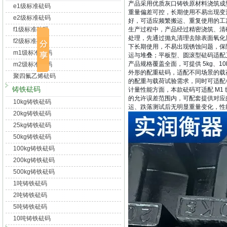
产品采用优质灰口铸铁原材料浇筑成
e1级标准砝码
重量偏差可控，长期使用不易出现变
e2级标准砝码
好，可适应频繁搬运、重复使用的工
f1级标准砝码
生产过程中，产品经过精密浇筑、清
处理，先通过抛丸清理去除表面氧化
f2级标准砝码
下长期使用，不易出现锈蚀问题，保
m1级标准砝码
运与堆叠；平板型、圆滚型砝码适配
产品规格覆盖全面，可提供 5kg、10k
m2级标准砝码
外形的配重砝码，适配不同场景的载荷
聚四氟乙烯砝码
的配重与载荷试验需求，同时可适配
铸铁砝码
计量性能方面，本款砝码可适配 M1
的允许误差范围内，可配套提供对应
10kg铸铁砝码
运、跌落测试后无明显重量变化，性
20kg铸铁砝码
25kg铸铁砝码
50kg铸铁砝码
100kg铸铁砝码
200kg铸铁砝码
500kg铸铁砝码
1吨铸铁砝码
2吨铸铁砝码
5吨铸铁砝码
10吨铸铁砝码