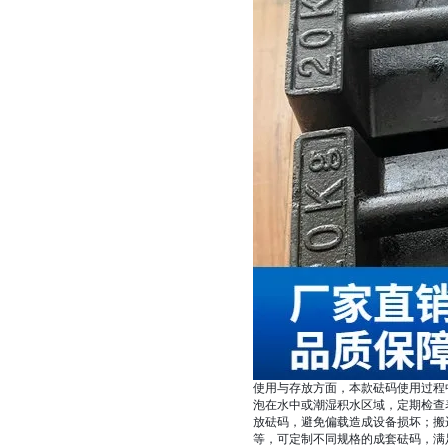
使用与存放方面，本款砝码使用过程
泡在水中或潮湿积水区域，定期检查
放砝码，避免偏载造成设备损坏；搬
等，可定制不同规格的成套砝码，满