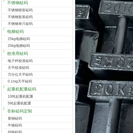
不锈钢砝码
不锈钢锁形砝码
不锈钢套装砝码
不锈钢单只砝码
电梯砝码
25kg电梯砝码
20kg电梯砝码
校准用砝码
电子秤校准砝码
天平校准砝码
万分位天平砝码
0.1mg天平砝码
起重机配重砝码
10吨起重机配重
5吨起重机配重
非标砝码定制
黄铜砝码
牛顿砝码
挂钩砝码