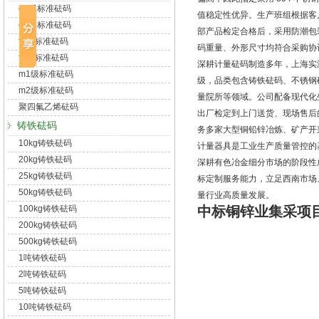
e1级标准砝码
值稳定性优异。生产班组根据客
e2级标准砝码
部产品检定合格后，采用防潮包
f1级标准砝码
码重量、外形尺寸均符合采购协
f2级标准砝码
深耕计量砝码制造多年，上海实润
m1级标准砝码
级，品类包含铸铁砝码、不锈钢
m2级标准砝码
量院所等领域。公司配备现代化
聚四氟乙烯砝码
出厂检定到上门送货、现场售后
铸铁砝码
务多家大型铜铅锌冶炼、矿产开
10kg铸铁砝码
计量器具是工业生产质量管控的
20kg铸铁砝码
深耕有色冶金细分市场的阶段性
25kg铸铁砝码
标定制服务能力，立足西南市场
50kg铸铁砝码
量行业高质量发展。
100kg铸铁砝码
中标铜锌业集采项
200kg铸铁砝码
500kg铸铁砝码
1吨铸铁砝码
2吨铸铁砝码
5吨铸铁砝码
10吨铸铁砝码