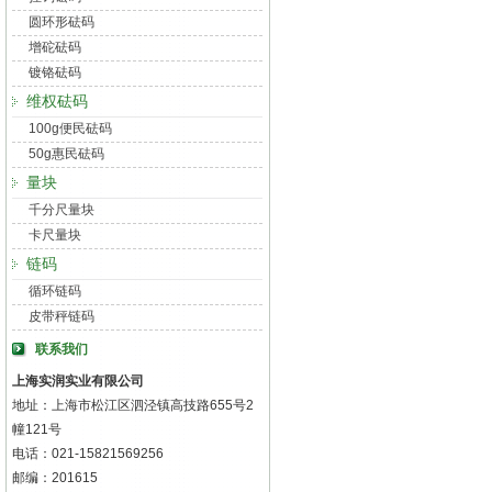
圆环形砝码
增砣砝码
镀铬砝码
维权砝码
100g便民砝码
50g惠民砝码
量块
千分尺量块
卡尺量块
链码
循环链码
皮带秤链码
联系我们
上海实润实业有限公司
地址：上海市松江区泗泾镇高技路655号2
幢121号
电话：021-15821569256
邮编：201615