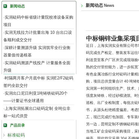
新闻动态
News
新闻动态
实润砝码中标省级计量院校准设备采购
·
项目
实润无线拉力计批量出海 10 台出口设
·
中标铜锌业集采项
备顺利成交交付
近日，上海实润实业有限公司市
深耕计量溯源升级 实润筑牢全行业衡
·
码完成生产检定、整装发车运往项
器量值传递根基
利送货至客户厂区并完成现场验
实润砝码溯源产线投产 计量服务全面
·
熟的交付管控能力，进一步拓宽
升级
有色金属冶炼行业对砝码计量精
时隔两月客户月底中标 实润E2/F2砝码
·
购，项目总供货量合计 40 
签约全款交付
实润第一时间组织生产、技术、质
实润出口尼日利亚1吨铸铁砝码20个
·
强度灰铸铁，经过砂模浇筑、时
——计量证书全球通用
巡检、出厂全检制度，每批次砝
上海实润拓展出口砝码定制 全吨位非
·
书，从源头杜绝精度偏差。考虑
标一站式供货
工，现已完成打包加固、专车装
另一边，昆明定制不锈钢砝码项
产品目录
当地工矿企业砝码采购项目，采购
标准砝码
偏高，因此指定采用 304 