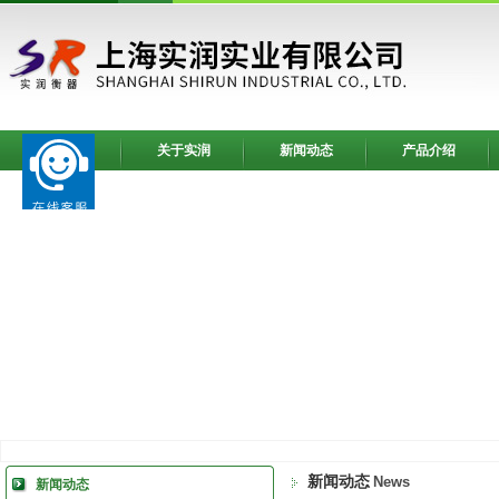
网站首页
关于实润
新闻动态
产品介绍
新闻动态
News
新闻动态