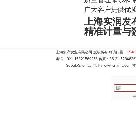
广大客户提供优
上海实润发
精准计量与
上海实润实业有限公司 版权所有 总访问量：
1540
电话：021-15821569256 传真：86-21-6786
GoogleSitemap
网址：www.srfama.com
推