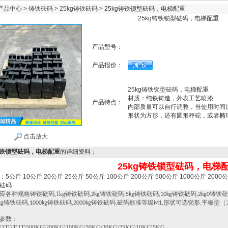
产品中心
>
铸铁砝码
>
25kg铸铁砝码
> 25kg铸铁锁型砝码，电梯配重
25kg铸铁锁型砝码，电梯配重
产品型号：
产品报价：
25kg铸铁锁型砝码，电梯配重
材质：纯铁铸造，外表工艺喷漆
产品特点：
内部质量可以自行调整，当使用时间
形状为方形，还有圆形秤砣，或者椭
点击放大
g铸铁锁型砝码，电梯配重
的详细资料：
25kg铸铁锁型砝码，电梯
：
5
公斤
10
公斤
20
公斤
25
公斤
50
公斤
100
公斤
200
公斤
500
公斤
1000
公斤
2000
公
砝码
应各种规格铸铁砝码,1kg铸铁砝码
铸铁砝码
铸铁砝码
铸铁砝码
铸铁砝
,2kg
,5kg
,10kg
,2kg0
铸铁砝码
铸铁砝码
铸铁砝码
砝码标准等级
形状可选锁形
平板型（
kg
,1000kg
,2000kg
,
M1,
,
参数：
T\2T\1T\500KG\200KG\100KG\50KG\20KG\25KG\10KG\5KG