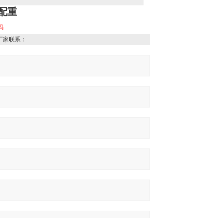
配重
码
厂家联系：