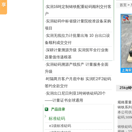
首页
>
实润16吨定制铸铁配重砝码顺利交付客
·
户
实润砝码中标省级计量院校准设备采购
·
项目
实润无线拉力计批量出海 10 台出口设
·
备顺利成交交付
深耕计量溯源升级 实润筑牢全行业衡
·
器量值传递根基
实润砝码溯源产线投产 计量服务全面
·
升级
时隔两月客户月底中标 实润E2/F2砝码
·
签约全款交付
25k
实润出口尼日利亚1吨铸铁砝码20个
·
——计量证书全球通用
规格重量
铸铁系列
产品目录
本公司供
砝码
,500
标准砝码
e1级标准砝码
铸铁砝码
规格：5T\3