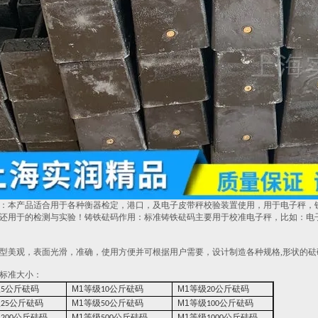
：本产品适合用于各种衡器检定，港口，及电子皮带秤校验装置使用，用于电子秤，
还用于的检测与实验！铸铁砝码作用：标准铸铁砝码主要用于校准电子秤，比如：电
型美观，表面光滑，准确，使用方便并可根据用户需要，设计制造各种规格,形状的砝
标准大小：
级
公斤砝码
M1等级
公斤砝码
M1等级
公斤砝码
5
10
20
级
公斤砝码
M1等级
公斤砝码
M1等级
公斤砝码
25
50
100
级
公斤砝码
M1等级
公斤砝码
M1等级
公斤砝码