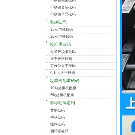
不锈钢锁形砝码
不锈钢套装砝码
不锈钢单只砝码
电梯砝码
25kg电梯砝码
20kg电梯砝码
校准用砝码
电子秤校准砝码
天平校准砝码
万分位天平砝码
0.1mg天平砝码
起重机配重砝码
10吨起重机配重
5吨起重机配重
非标砝码定制
黄铜砝码
牛顿砝码
挂钩砝码
圆环形砝码