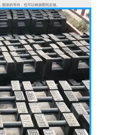
，圆滚的等待，也可以根据图纸定做。