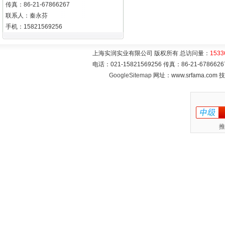
传真：86-21-67866267
联系人：秦永芬
手机：15821569256
上海实润实业有限公司 版权所有 总访问量：
1533
电话：021-15821569256 传真：86-21-6786
GoogleSitemap
网址：www.srfama.com
推