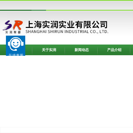
网站首页
关于实润
新闻动态
产品介绍