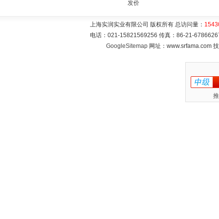
发价
上海实润实业有限公司 版权所有 总访问量：
1543
电话：021-15821569256 传真：86-21-6786
GoogleSitemap
网址：www.srfama.com
推