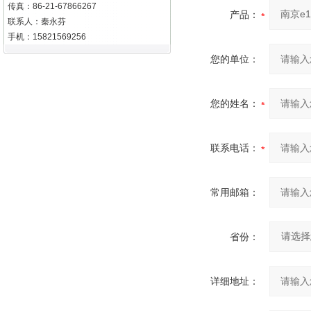
传真：86-21-67866267
产品：
联系人：秦永芬
手机：15821569256
您的单位：
您的姓名：
联系电话：
常用邮箱：
省份：
详细地址：