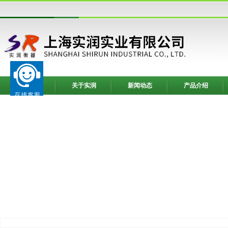
网站首页
关于实润
新闻动态
产品介绍