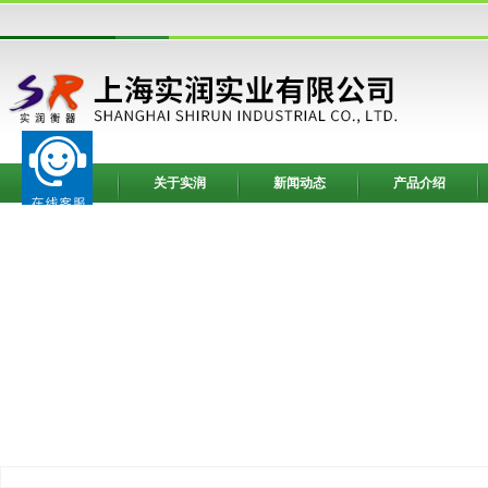
网站首页
关于实润
新闻动态
产品介绍