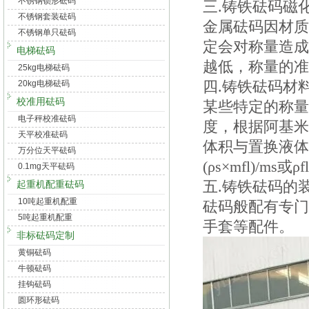
不锈钢锁形砝码
三.铸铁砝码磁
不锈钢套装砝码
金属砝码因材质
不锈钢单只砝码
定会对称量造成
电梯砝码
越低，称量的准
25kg电梯砝码
20kg电梯砝码
四.铸铁砝码材
校准用砝码
某些特定的称量
电子秤校准砝码
度，根据阿基米
天平校准砝码
体积与置换液体
万分位天平砝码
(ρs×mfl)/m
0.1mg天平砝码
起重机配重砝码
五.铸铁砝码的
10吨起重机配重
砝码般配有专门
5吨起重机配重
手套等配件。
非标砝码定制
黄铜砝码
牛顿砝码
挂钩砝码
圆环形砝码