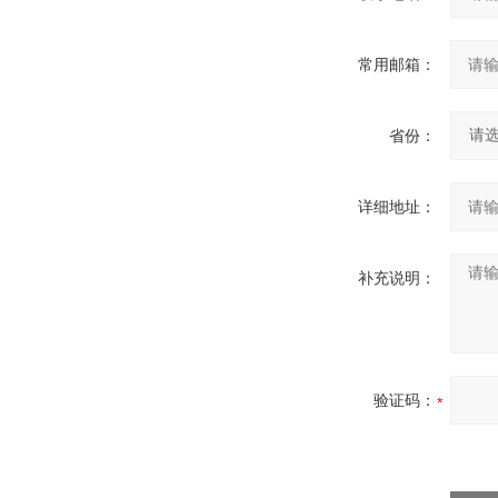
常用邮箱：
省份：
详细地址：
补充说明：
验证码：