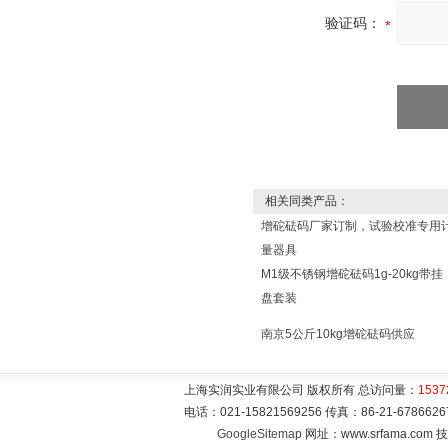
验证码：
相关同类产品：
增砣砝码厂家订制，试验校准专用
量器具
M1级不锈钢增砣砝码1g-20kg带挂
盘套装
南京5公斤10kg增砣砝码供应
上海实润实业有限公司 版权所有 总访问量：
1537
电话：021-15821569256 传真：86-21-6786
GoogleSitemap
网址：www.srfama.com