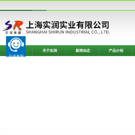
网站首页
关于实润
新闻动态
产品介绍