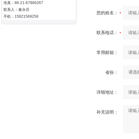
传真：86-21-67866267
联系人：秦永芬
您的姓名：
手机：15821569256
联系电话：
常用邮箱：
省份：
详细地址：
补充说明：