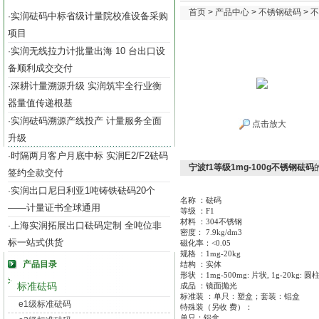
首页
>
产品中心
>
不锈钢砝码
>
不
实润砝码中标省级计量院校准设备采购
·
项目
实润无线拉力计批量出海 10 台出口设
·
备顺利成交交付
深耕计量溯源升级 实润筑牢全行业衡
·
器量值传递根基
实润砝码溯源产线投产 计量服务全面
·
点击放大
升级
时隔两月客户月底中标 实润E2/F2砝码
·
宁波f1等级1mg-100g不锈钢砝码
签约全款交付
实润出口尼日利亚1吨铸铁砝码20个
·
名称 ：砝码
——计量证书全球通用
等级 ：F1
材料 ：304不锈钢
上海实润拓展出口砝码定制 全吨位非
·
密度： 7.9kg/dm3
标一站式供货
磁化率：<0.05
规格 ：1mg-20kg
产品目录
结构 ：实体
形状 ：1mg-500mg: 片状, 1g-20kg: 圆
标准砝码
成品 ：镜面抛光
标准装 ：单只：塑盒；套装：铝盒
e1级标准砝码
特殊装（另收 费）：
单只：铝盒