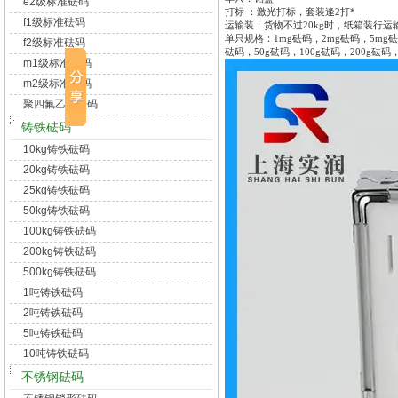
e2级标准砝码
打标 ：激光打标，套装逢2打*
f1级标准砝码
运输装：货物不过20kg时，纸箱装行运
单只规格：1mg砝码，2mg砝码，5mg砝码
f2级标准砝码
砝码，50g砝码，100g砝码，200g砝码，
m1级标准砝码
m2级标准砝码
聚四氟乙烯砝码
铸铁砝码
10kg铸铁砝码
20kg铸铁砝码
25kg铸铁砝码
50kg铸铁砝码
100kg铸铁砝码
200kg铸铁砝码
500kg铸铁砝码
1吨铸铁砝码
2吨铸铁砝码
5吨铸铁砝码
10吨铸铁砝码
不锈钢砝码