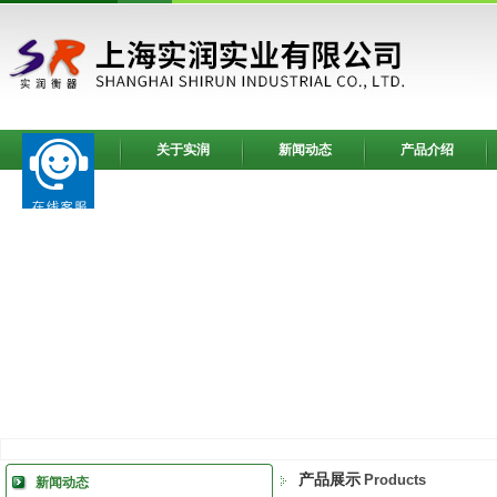
网站首页
关于实润
新闻动态
产品介绍
产品展示
Products
新闻动态