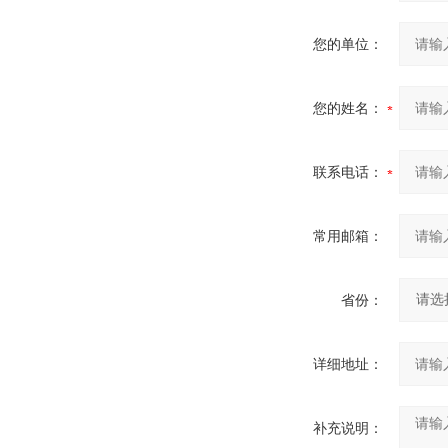
您的单位：
您的姓名：
联系电话：
常用邮箱：
省份：
详细地址：
补充说明：