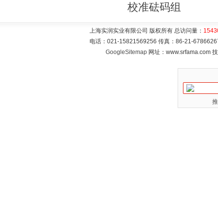
校准砝码组
上海实润实业有限公司 版权所有 总访问量：
1543
电话：021-15821569256 传真：86-21-6786
GoogleSitemap
网址：www.srfama.com
推