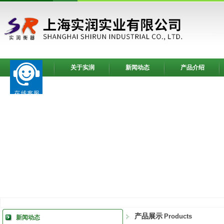
网站首页
关于实润
新闻动态
产品介绍
产品展示
Products
新闻动态