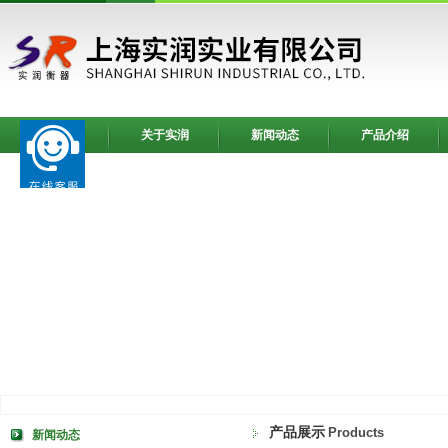
网站首页
关于实润
新闻动态
产品介绍
产品展示
Products
新闻动态