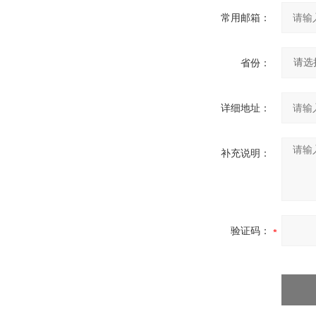
常用邮箱：
省份：
详细地址：
补充说明：
验证码：