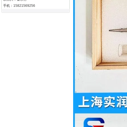
手机：15821569256