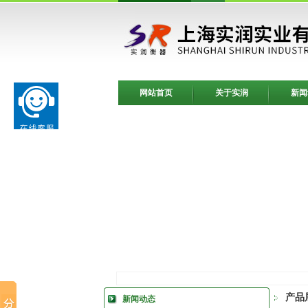
网站首页
关于实润
新闻
产品
新闻动态