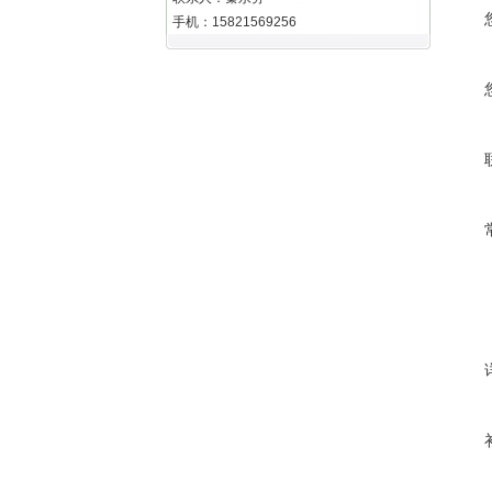
手机：15821569256