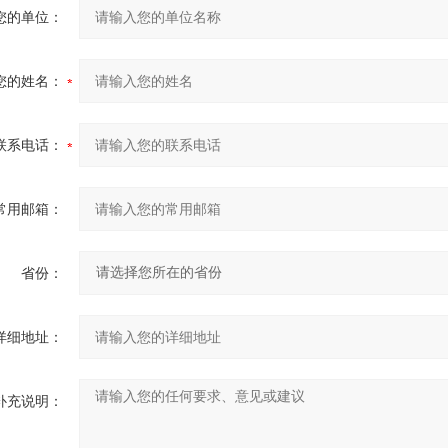
您的单位：
您的姓名：
联系电话：
常用邮箱：
省份：
详细地址：
补充说明：