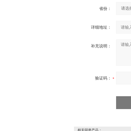
省份：
详细地址：
补充说明：
验证码：
相关同类产品：