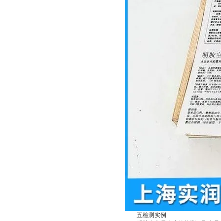
五检测实例