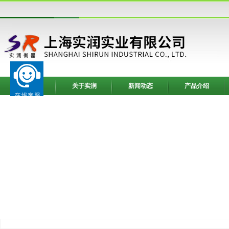
网站首页
关于实润
新闻动态
产品介绍