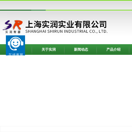
网站首页
关于实润
新闻动态
产品介绍