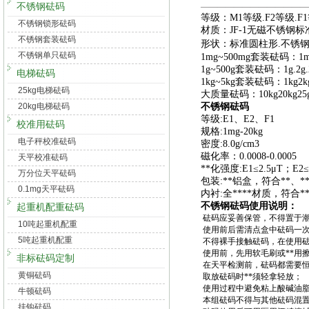
不锈钢砝码
—————————————
等级：M1等级.F2等级.F1
不锈钢锁形砝码
材质：JF-1无磁不锈钢
不锈钢套装砝码
形状：
标准圆柱形.不锈钢
不锈钢单只砝码
1mg~500mg套装砝码：1mg.2m
1g~500g套装砝码：1g.2g.2g.5
电梯砝码
1kg~5kg套装砝码：1kg2kg
25kg电梯砝码
大质量砝码：10kg20kg25g
20kg电梯砝码
不锈钢砝码
等级:E1、E2、F1
校准用砝码
规格:1mg-20kg
电子秤校准砝码
密度:8.0g/cm3
磁化率：0.0008-0.0005
天平校准砝码
**化强度:E1≤2.5μT；E2≤
万分位天平砝码
包装:**铝盒，符合**、**
0.1mg天平砝码
内衬:全****材质，符合**
不锈钢砝码使用说明：
起重机配重砝码
砝码应妥善保管，不得置于潮
10吨起重机配重
使用前后需清点盒中砝码一
5吨起重机配重
不得裸手接触砝码，在使用砝
使用前，先用软毛刷或**用
非标砝码定制
在天平检测前，砝码都需要恒
黄铜砝码
取放砝码时**须轻拿轻放；
使用过程中避免粘上酸碱油
牛顿砝码
本组砝码不得与其他砝码混
挂钩砝码