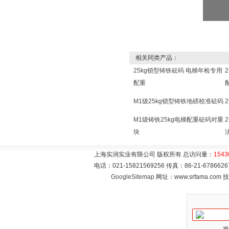
相关同类产品：
25kg锁型铸铁砝码 电梯年检专用
配重
M1级25kg锁型铸铁地磅校准砝码
M1级铸铁25kg电梯配重砝码对重
块
上海实润实业有限公司 版权所有 总访问量：
1543
电话：021-15821569256 传真：86-21-6786
GoogleSitemap
网址：www.srfama.com