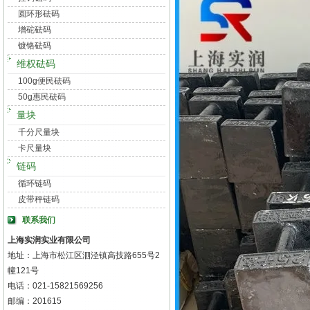
圆环形砝码
增砣砝码
镀铬砝码
维权砝码
100g便民砝码
50g惠民砝码
量块
千分尺量块
卡尺量块
链码
循环链码
皮带秤链码
联系我们
上海实润实业有限公司
地址：上海市松江区泗泾镇高技路655号2
幢121号
电话：021-15821569256
邮编：201615