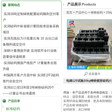
产品展示
Products
新闻动态
首页
>
产品中心
>
铸铁砝码
>
25
实润16吨定制铸铁配重砝码顺利交付客
·
户
实润砝码中标省级计量院校准设备采购
·
项目
实润无线拉力计批量出海 10 台出口设
·
备顺利成交交付
深耕计量溯源升级 实润筑牢全行业衡
·
器量值传递根基
实润砝码溯源产线投产 计量服务全面
·
升级
点击放大
时隔两月客户月底中标 实润E2/F2砝码
·
电梯125试验20kg铸铁锁形砝码
的
签约全款交付
实润出口尼日利亚1吨铸铁砝码20个
·
用途：本产品适用于各种衡器检定，
——计量证书全球通用
特点：选型美观，表面光滑，计量准
产品目录
采用环保金属防锈漆，更具有防锈防
产品名称
:
铸铁砝码
标准砝码
砝码材质：灰口铸铁