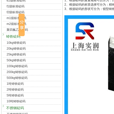
1
、根据砝码的重量规格可以分为：
1
e2级标准砝码
2
、根据砝码的材质选择可分为：精
f1级标准砝码
3
、根据砝码的形状可分为：锁型铸
f2级标准砝码
m1级标准砝码
m2级标准砝码
聚四氟乙烯砝码
铸铁砝码
10kg铸铁砝码
20kg铸铁砝码
25kg铸铁砝码
50kg铸铁砝码
100kg铸铁砝码
200kg铸铁砝码
500kg铸铁砝码
1吨铸铁砝码
2吨铸铁砝码
5吨铸铁砝码
10吨铸铁砝码
不锈钢砝码