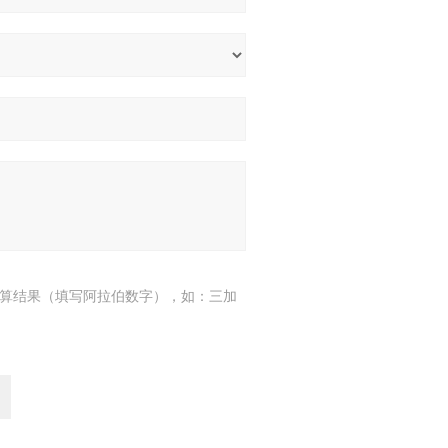
算结果（填写阿拉伯数字），如：三加