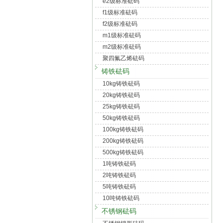
e2级标准砝码
f1级标准砝码
f2级标准砝码
m1级标准砝码
m2级标准砝码
聚四氟乙烯砝码
铸铁砝码
10kg铸铁砝码
20kg铸铁砝码
25kg铸铁砝码
50kg铸铁砝码
100kg铸铁砝码
200kg铸铁砝码
500kg铸铁砝码
1吨铸铁砝码
2吨铸铁砝码
5吨铸铁砝码
10吨铸铁砝码
不锈钢砝码