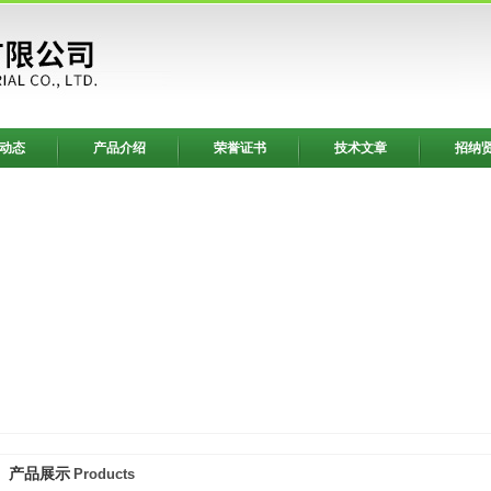
动态
产品介绍
荣誉证书
技术文章
招纳
产品展示
Products