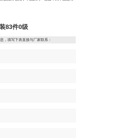
装83件0级
息，填写下表直接与厂家联系：