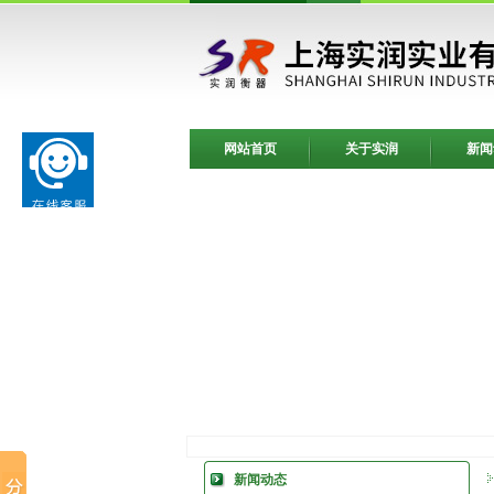
网站首页
关于实润
新闻
新闻动态