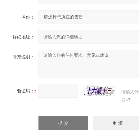
省份：
详细地址：
补充说明：
验证码：
请输入计
四=7