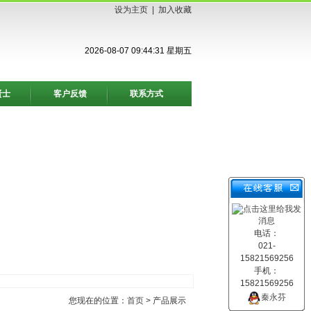
设为主页
|
加入收藏
2026-08-07 09:44:31 星期五
贤士
客户反馈
联系方式
电话：
021-
15821569256
手机：
15821569256
秦永芬
您现在的位置：
首页
> 产品展示