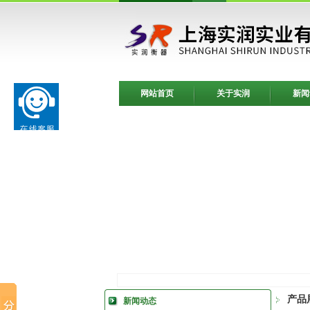
网站首页
关于实润
新闻
产品
新闻动态