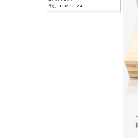
手机：15821569256