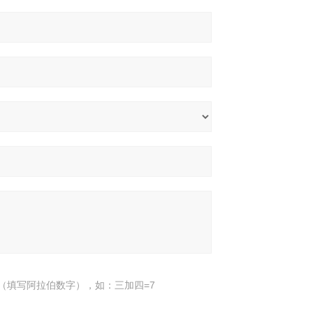
（填写阿拉伯数字），如：三加四=7