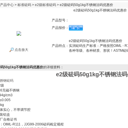
产品中心
>
标准砝码
>
e2级标准砝码
> e2级砝码50g1kg不锈钢法码优惠价
e2级砝码50g1kg不锈钢法码优惠价
产品型号：
产品报价：
e2级砝码50g1kg不锈钢法码优惠价
产品特点：
实润砝码生产标准：严格按照OIML - R11
点击放大
各种等级、各种材质、形状！ASTM砝码cla
砝码50g1kg不锈钢法码优惠价
的详细资料：
e2级砝码50g1kg不锈钢法
锈钢砝码
2级
16无磁不锈钢
4g/cm3
0.005
kg
体实心，不带调节腔
装铝盒
厂合格证书
OIML-R111，JJG99-2006砝码检定规程