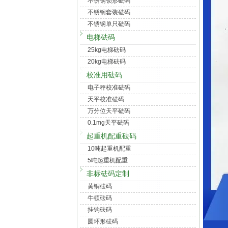
不锈钢锁形砝码
不锈钢套装砝码
不锈钢单只砝码
电梯砝码
25kg电梯砝码
20kg电梯砝码
校准用砝码
电子秤校准砝码
天平校准砝码
万分位天平砝码
0.1mg天平砝码
起重机配重砝码
10吨起重机配重
5吨起重机配重
非标砝码定制
黄铜砝码
牛顿砝码
挂钩砝码
圆环形砝码