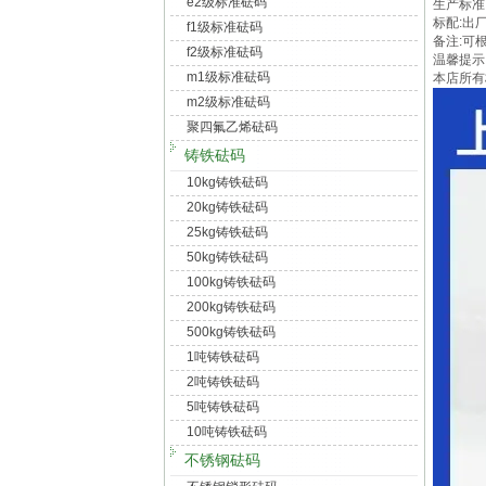
e2级标准砝码
生产标准:
标配:出
f1级标准砝码
备注:可
f2级标准砝码
温馨提示
m1级标准砝码
本店所有
m2级标准砝码
聚四氟乙烯砝码
铸铁砝码
10kg铸铁砝码
20kg铸铁砝码
25kg铸铁砝码
50kg铸铁砝码
100kg铸铁砝码
200kg铸铁砝码
500kg铸铁砝码
1吨铸铁砝码
2吨铸铁砝码
5吨铸铁砝码
10吨铸铁砝码
不锈钢砝码