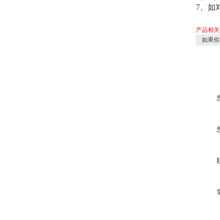
7、如
产品相关
如果你