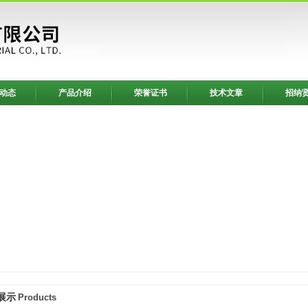
动态
产品介绍
荣誉证书
技术文章
招纳
展示
Products