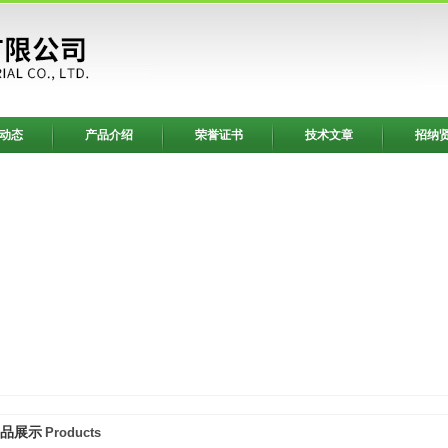
动态
产品介绍
荣誉证书
技术文章
招纳
品展示
Products