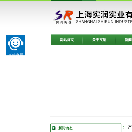
网站首页
关于实润
新闻
产
新闻动态