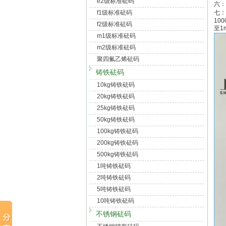
e2级标准砝码
六：
f1级标准砝码
七：
100
f2级标准砝码
至1
m1级标准砝码
m2级标准砝码
聚四氟乙烯砝码
铸铁砝码
10kg铸铁砝码
20kg铸铁砝码
25kg铸铁砝码
50kg铸铁砝码
100kg铸铁砝码
200kg铸铁砝码
500kg铸铁砝码
1吨铸铁砝码
2吨铸铁砝码
5吨铸铁砝码
10吨铸铁砝码
不锈钢砝码