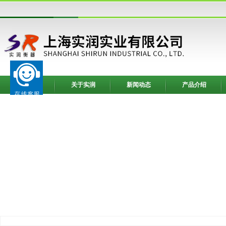
网站首页
关于实润
新闻动态
产品介绍