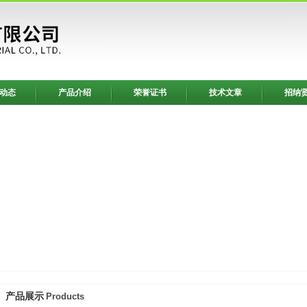
动态
产品介绍
荣誉证书
技术文章
招纳
产品展示
Products