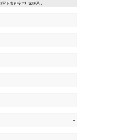
填写下表直接与厂家联系：