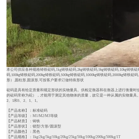
本公司供应各种规格铸铁砝码,1kg铸铁砝码
铸铁砝码
铸铁砝码
铸铁砝
,2kg
,5kg
,10kg
码
铸铁砝码
铸铁砝码
铸铁砝码
铸铁砝码
铸铁砝码
,100kg
,200kg
,500kg
,1000kg
,2000kg
,
形）
圆柱形
圆滚形
可按客户要求订做特殊形状
,
,
,
砝码是具有给定质量和规定形状的实物量具。供检定衡器和在衡器上进行衡量时
的砝码常称为砣），才能用于测定其他物体的质量，故它是一种从属的实物量具。
、
和
、
、
、
。
2
1
5
2
1
1
【产品名称】：标准砝码
【产品等级】：M1/M2/M3等级
【产品材质】：铸铁
【产品形状】：锁型/方形
圆滚型
/
【产品颜色】：黑色
【产品规格】：1kg/2kg/5kg/10kg/20kg/25kg/50kg/100kg/200kg/500kg/1T