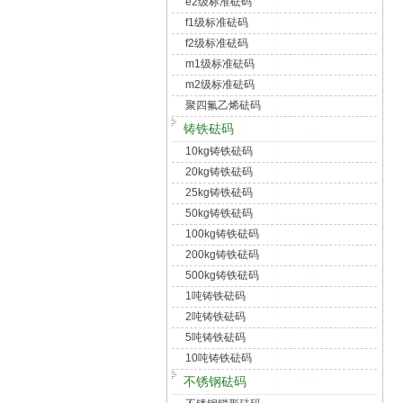
e2级标准砝码
f1级标准砝码
f2级标准砝码
m1级标准砝码
m2级标准砝码
聚四氟乙烯砝码
铸铁砝码
10kg铸铁砝码
20kg铸铁砝码
25kg铸铁砝码
50kg铸铁砝码
100kg铸铁砝码
200kg铸铁砝码
500kg铸铁砝码
1吨铸铁砝码
2吨铸铁砝码
5吨铸铁砝码
10吨铸铁砝码
不锈钢砝码