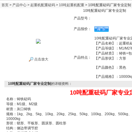
首页
>
产品中心
>
起重机配重砝码
>
10吨起重机配重
> 10吨配重砝码厂家专业定制
10吨配重砝码厂家专业定制
产品型号：
产品报价：
10吨配重砝码厂家专业
【产品名称】：起重机
【产品等级】：M1/M2
【产品材质】：铸铁+包
产品特点：
【产品形状】：方形
点击放大
【产品颜色】：黑色
【产品规格】：10000kg
10吨配重砝码厂家专业定制
的详细资料：
10吨配重砝码厂家专业
名称：铸铁砝码
等级：M1级、M2级
材质：灰口铸铁
规格：1kg、2kg、5kg、10kg、20kg、25kg、50kg、100kg、200kg、500kg、1
10000kg
形状：锁形、平板形、圆滚形、圆柱形
结构：侧边带调节腔