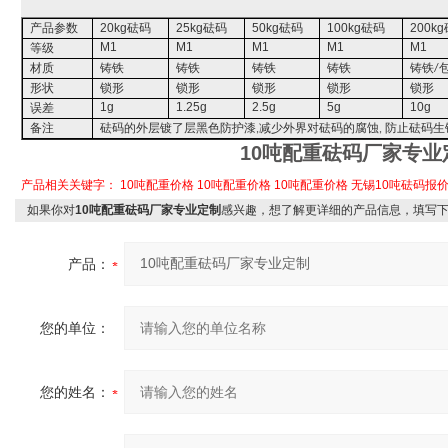
产品参数
20kg砝码
25kg砝码
50kg砝码
100kg砝码
200k
M1
M1
M1
M1
M1
等级
材质
铸铁
铸铁
铸铁
铸铁
铸铁
/
形状
锁形
锁形
锁形
锁形
锁形
1g
1.25g
2.5g
5g
10g
误差
备注
砝码的外层镀了层黑色防护漆
减少外界对砝码的腐蚀
防止砝码生
,
,
10吨配重砝码厂家专业
产品相关关键字：
10吨配重价格
10吨配重价格
10吨配重价格
无锡10吨砝码报
如果你对
10吨配重砝码厂家专业定制
感兴趣，想了解更详细的产品信息，填写
产品：
您的单位：
您的姓名：