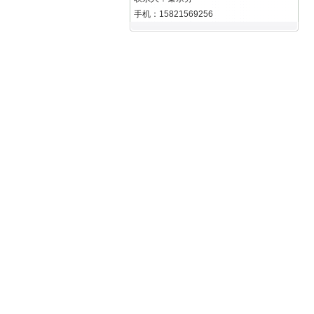
手机：15821569256