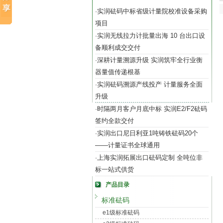
实润砝码中标省级计量院校准设备采购
·
项目
实润无线拉力计批量出海 10 台出口设
·
备顺利成交交付
深耕计量溯源升级 实润筑牢全行业衡
·
器量值传递根基
实润砝码溯源产线投产 计量服务全面
·
升级
时隔两月客户月底中标 实润E2/F2砝码
·
签约全款交付
实润出口尼日利亚1吨铸铁砝码20个
·
——计量证书全球通用
上海实润拓展出口砝码定制 全吨位非
·
标一站式供货
产品目录
标准砝码
e1级标准砝码