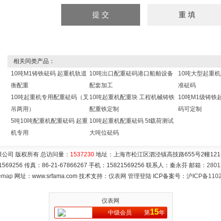
相关同类产品：
10吨M1铸铁砝码 起重机轨道
10吨出口配重砝码港口船舶设备
10吨大型起重
衡配重
配套加工
准砝码
10吨起重机专用配重砝码（叉
10吨起重机配重块 工程机械铸铁
10吨M1级铸铁
吊两用）
配重铁定制
码可定制
5吨10吨配重机配重砝码 起重
10吨起重机配重砝码 5t载荷测试
机专用
大吨位砝码
公司 版权所有 总访问量：
1537230
地址：上海市松江区泗泾镇高技路655号2幢121号
1569256 传真：86-21-67866267 手机：15821569256 联系人：秦永芬 邮箱：
2801
emap
网址：www.srfama.com 技术支持：
仪表网
管理登陆
ICP备案号：
沪ICP备1102
仪表网
15
中级会员
第
年