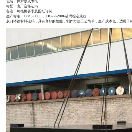
包装：保鲜膜或木托
标配：出厂合格证书
备注：可根据要求及图纸订制
生产标准：OIML-R111，JJG99-2006砝码检定规程
灰口铸铁材料砝码，具有良好的性能，制作方法工艺简单，生产成本低，适用于