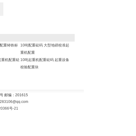
机配重铸铁标
10吨配重砝码 大型地磅校准起
重机配重
起重机配重砝
10吨起重机配重砝码 起重设备
校验配重块
 邮编：201615
283106@qq.com
0366号-21