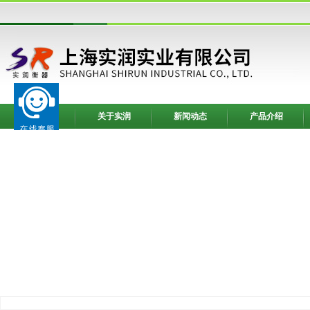
网站首页
关于实润
新闻动态
产品介绍