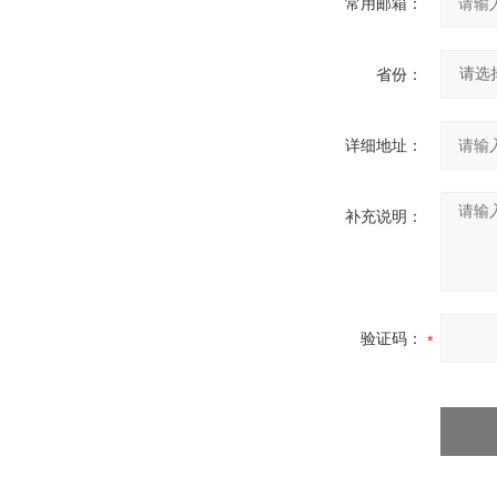
常用邮箱：
省份：
详细地址：
补充说明：
验证码：