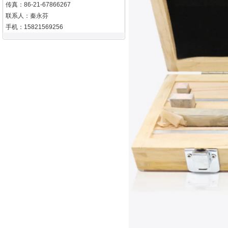
传真：86-21-67866267
联系人：秦永芬
手机：15821569256