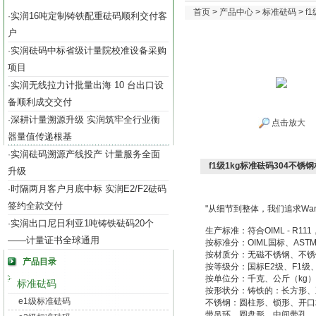
首页
>
产品中心
>
标准砝码
>
f
实润16吨定制铸铁配重砝码顺利交付客
·
户
实润砝码中标省级计量院校准设备采购
·
项目
实润无线拉力计批量出海 10 台出口设
·
备顺利成交交付
深耕计量溯源升级 实润筑牢全行业衡
·
点击放大
器量值传递根基
实润砝码溯源产线投产 计量服务全面
·
f1级1kg标准砝码304不锈
升级
时隔两月客户月底中标 实润E2/F2砝码
·
签约全款交付
"从细节到整体，我们追求Wan
实润出口尼日利亚1吨铸铁砝码20个
·
生产标准：符合OIML - R11
——计量证书全球通用
按标准分：OIML国标、AST
按材质分：无磁不锈钢、不锈
产品目录
按等级分：国标E2级、F1级、F2
按单位分：千克、公斤（kg）
标准砝码
按形状分：铸铁的：长方形、
e1级标准砝码
不锈钢：圆柱形、锁形、开口
带吊环、圆盘形、中间带孔、