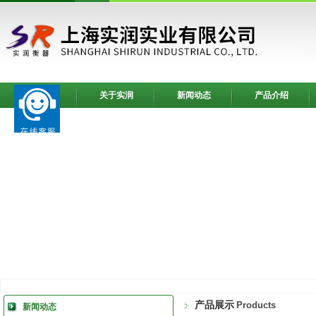
网站首页
关于实润
新闻动态
产品介绍
产品展示
Products
新闻动态