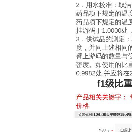
2．用水校准：取洁
药品项下规定的温度
药品项下规定的温
挂游码于1.000
3．供试品的测定
度，并同上述相同
臂上游码的数量与
密度。如使用的比
0.9982处,并应将
f1级比
产品相关关键字：
价格
如果你对
f1级比重天平骑码15g
产品：