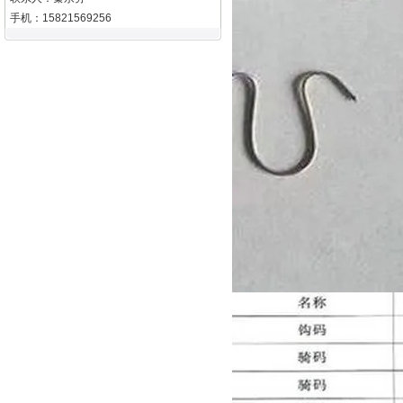
手机：15821569256