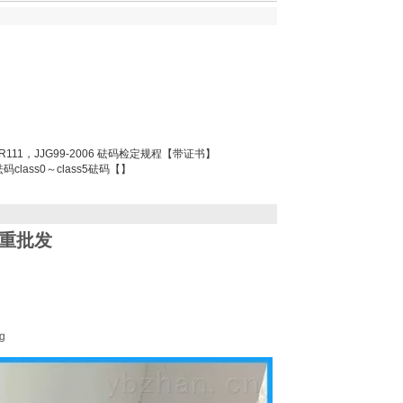
111，JJG99-2006 砝码检定规程【带证书】
lass0～class5砝码【】
配重批发
g