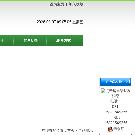
设为主页
|
加入收藏
2026-08-07 09:05:06 星期五
贤士
客户反馈
联系方式
电话：
021-
15821569256
手机：
15821569256
秦永芬
您现在的位置：
首页
> 产品展示