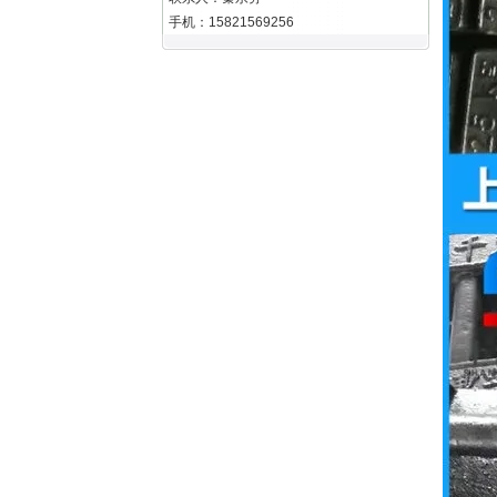
手机：15821569256