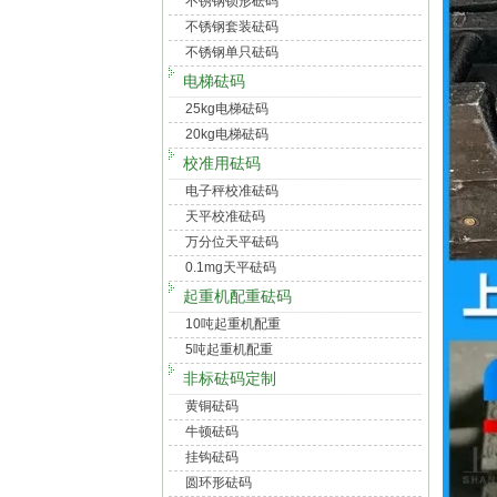
不锈钢锁形砝码
不锈钢套装砝码
不锈钢单只砝码
电梯砝码
25kg电梯砝码
20kg电梯砝码
校准用砝码
电子秤校准砝码
天平校准砝码
万分位天平砝码
0.1mg天平砝码
起重机配重砝码
10吨起重机配重
5吨起重机配重
非标砝码定制
黄铜砝码
牛顿砝码
挂钩砝码
圆环形砝码