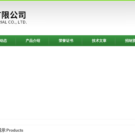
动态
产品介绍
荣誉证书
技术文章
招纳
展示
Products