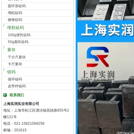
圆环形砝码
增砣砝码
镀铬砝码
维权砝码
100g便民砝码
50g惠民砝码
量块
千分尺量块
卡尺量块
链码
循环链码
皮带秤链码
联系我们
上海实润实业有限公司
地址：上海市松江区泗泾镇高技路655号2
幢121号
电话：021-15821569256
邮编：201615