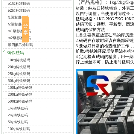
【产品规格】：1kg/2kg/5kg/10kg
e1级标准砝码
材质：纯灰口铸铁铸造，外表工艺
e2级标准砝码
以自行调整，当使用时间过长
f1级标准砝码
砝码规格：1KG 2KG 5KG 10KG 20
f2级标准砝码
砝码形状：锁型、平板型、圆
砝码
的保护方法：
m1级标准砝码
1.首先要保证放置砝码的库房
m2级标准砝码
2.砝码在存放时应该在底部应
聚四氟乙烯砝码
3.要做好日常的检查维护工作
扩散,擦拭蚀泽应反复用沾有机
铸铁砝码
4.定期检查砝码的精度，用一架
10kg铸铁砝码
拧上螺丝即可，防止用时砝码
20kg铸铁砝码
25kg铸铁砝码
50kg铸铁砝码
100kg铸铁砝码
200kg铸铁砝码
500kg铸铁砝码
1吨铸铁砝码
2吨铸铁砝码
5吨铸铁砝码
10吨铸铁砝码