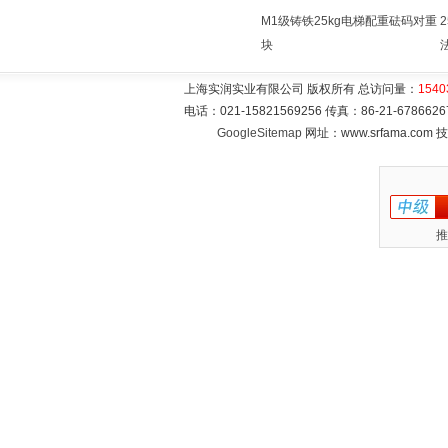
M1级铸铁25kg电梯配重砝码对重
块
上海实润实业有限公司 版权所有 总访问量：
1540
电话：021-15821569256 传真：86-21-6786
GoogleSitemap
网址：www.srfama.com
推