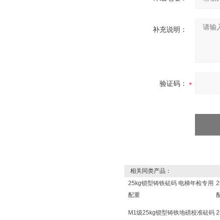
补充说明：
验证码：
相关同类产品：
25kg锁型铸铁砝码 电梯年检专用
配重
M1级25kg锁型铸铁地磅校准砝码