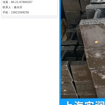
传真：86-21-67866267
联系人：秦永芬
手机：15821569256