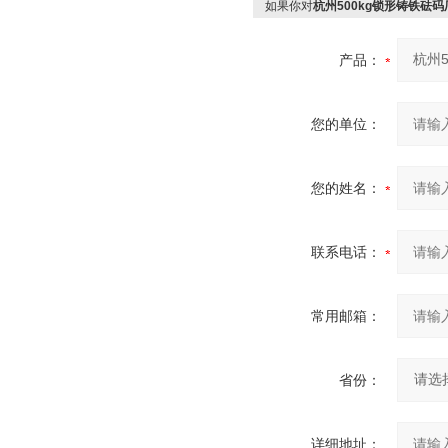
如果你对
杭州500kg锁形铸铁砝
产品：
您的单位：
您的姓名：
联系电话：
常用邮箱：
省份：
详细地址：