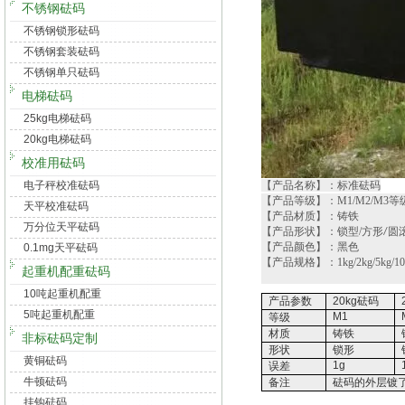
不锈钢砝码
不锈钢锁形砝码
不锈钢套装砝码
不锈钢单只砝码
电梯砝码
25kg电梯砝码
20kg电梯砝码
校准用砝码
电子秤校准砝码
【产品名称】：标准砝码
【产品等级】：M1/M2/M3等
天平校准砝码
【产品材质】：铸铁
万分位天平砝码
【产品形状】：锁型/方形
圆
/
【产品颜色】：黑色
0.1mg天平砝码
【产品规格】：1kg/2kg/5kg/10kg/2
起重机配重砝码
10吨起重机配重
产品参数
20kg砝码
5吨起重机配重
M1
等级
材质
铸铁
非标砝码定制
形状
锁形
黄铜砝码
1g
误差
牛顿砝码
备注
砝码的外层镀
挂钩砝码