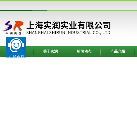
网站首页
关于实润
新闻动态
产品介绍