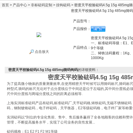
首页
>
产品中心
>
非标砝码定制
>
挂钩砝码
> 密度天平校验砝码4.5g 15g 485mg
密度天平校验砝码4.5g 15g 485mg骑
产品型号：
产品报价：
密度天平校验砝码4.5g 15
一、标准砝码等级：E1、E2
产品特点：
9个等级
点击放大
二、铸铁法码量程：1Kg、2K
1000Kg
密度天平校验砝码4.5g 15g 485mg骑码钩码
的详细资料：
密度天平校验砝码4.5g 15g 48
为了提高微小物体的质量测量效率,在使用精密天平时候可以用骑码标尺,骑码标
种型式.骑码的标尺无论对于点分度线位于中间还是位于左端的,其中间分度线必
尺中间分度线与两端分度线之间的距离必须相等.
上海实润标准砝码产品有砝码,标准砝码厂,天平砝码格,铸铁砝码,无磁不锈钢砝
码，钢制镀铬砝码，电子秤砝码，天平衡器，E2等级砝码格，电子秤厂家等称重
实润砝码以*到位的专业化售前、售中、售后服务赢得了全各地顾客的信赖和赞
管理，不断提高服务水平，实现了公司业务的良性发展...
砝码规格：E1 E2 F1 F2 M1等级