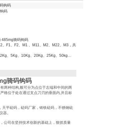
骑码钩码
码钩码
g 485mg骑码钩码
、F1、F2、M1 、M11、M2、M22、M3，共
g、5Kg、10Kg、20Kg、25Kg、50kg…
5mg骑码钩码
尺有两种结构,般可分为点位于左端和中间的两
须严格位于处在通过支点刀刃的垂面内,并且标
码，天平砝码，砝码厂家，铸铁砝码，不锈钢砝
仪器。
许，公司在坚持技术创新的基础上，狠抓质量