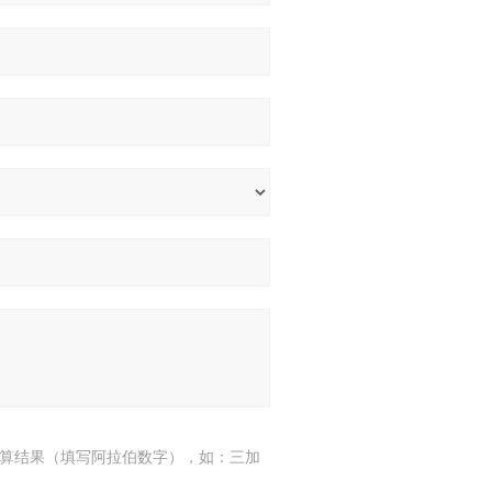
算结果（填写阿拉伯数字），如：三加