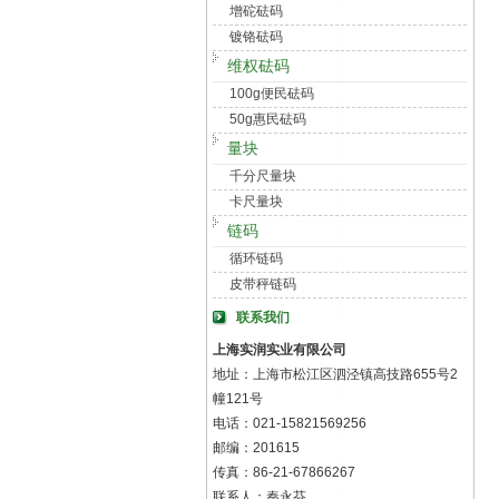
增砣砝码
镀铬砝码
维权砝码
100g便民砝码
50g惠民砝码
量块
千分尺量块
卡尺量块
链码
循环链码
皮带秤链码
联系我们
上海实润实业有限公司
地址：上海市松江区泗泾镇高技路655号2
幢121号
电话：021-15821569256
邮编：201615
传真：86-21-67866267
联系人：秦永芬