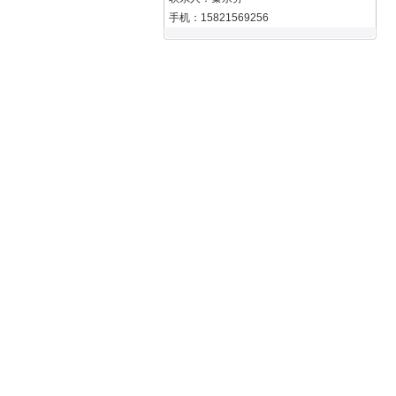
手机：15821569256