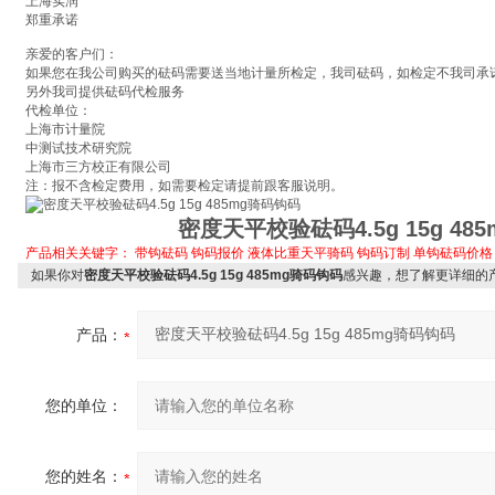
上海实润
郑重承诺
亲爱的客户们：
如果您在我公司购买的砝码需要送当地计量所检定，我司砝码，如检定不我司承
另外我司提供砝码代检服务
代检单位：
上海市计量院
中测试技术研究院
上海市三方校正有限公司
注：报不含检定费用，如需要检定请提前跟客服说明。
密度天平校验砝码4.5g 15g 48
产品相关关键字：
带钩砝码
钩码报价
液体比重天平骑码
钩码订制
单钩砝码价格
如果你对
密度天平校验砝码4.5g 15g 485mg骑码钩码
感兴趣，想了解更详细的
产品：
您的单位：
您的姓名：