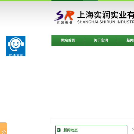
网站首页
关于实润
新闻
新闻动态