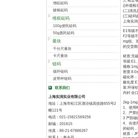
三 检定
增砣砝码
()外观检
镀铬砝码
(二)清
(三)砝
维权砝码
上海实润
100g便民砝码
————
E1等级
50g惠民砝码
F2等级
量块
mg组、
的交货期
千分尺量块
卡尺量块
材质:无
等级:E1
链码
规格:1mg
循环链码
密度:8.0±
磁化率：≤
皮带秤链码
极化度:E1
装:环保
联系我们
内衬:全
上海实润实业有限公司
2kg-1
地址：上海市松江区泗泾镇高技路655号2
1、使用
幢121号
2、严禁
电话：021-15821569256
3 严防
4、在使
邮编：201615
的砝码，
传真：86-21-67866267
材质：J
联系人：秦永芬