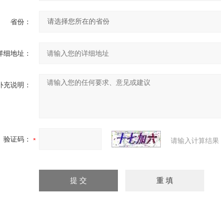
省份：
详细地址：
补充说明：
验证码：
请输入计算结果