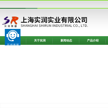
网站首页
关于实润
新闻动态
产品介绍