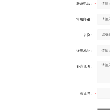
联系电话：
常用邮箱：
省份：
详细地址：
补充说明：
验证码：