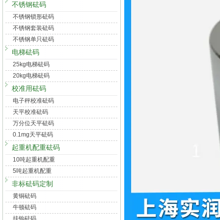
不锈钢砝码
不锈钢锁形砝码
不锈钢套装砝码
不锈钢单只砝码
电梯砝码
25kg电梯砝码
20kg电梯砝码
校准用砝码
电子秤校准砝码
天平校准砝码
万分位天平砝码
0.1mg天平砝码
起重机配重砝码
10吨起重机配重
5吨起重机配重
非标砝码定制
黄铜砝码
牛顿砝码
挂钩砝码