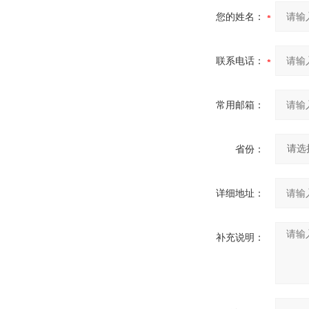
您的姓名：
联系电话：
常用邮箱：
省份：
详细地址：
补充说明：