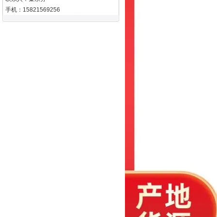
手机：15821569256