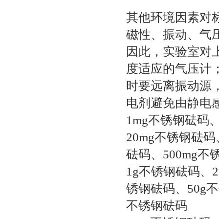
其他环境因素对
磁性、振动、气
因此，实验室对
度适应的气压计；
时要远离振动源
电剂避免由静电
1mg不锈钢砝码
20mg不锈钢砝码
砝码、500mg不
1g不锈钢砝码、2
锈钢砝码、50g不
不锈钢砝码