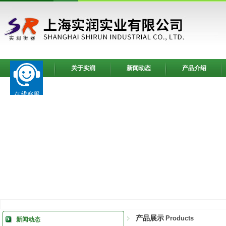
网站首页
关于实润
新闻动态
产品介绍
产品展示
Products
新闻动态