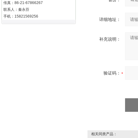
传真：86-21-67866267
联系人：秦永芬
手机：15821569256
详细地址：
补充说明：
验证码：
相关同类产品：