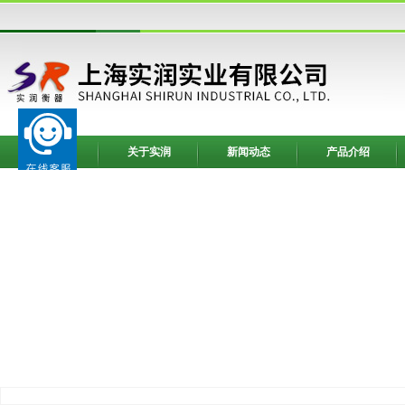
网站首页
关于实润
新闻动态
产品介绍