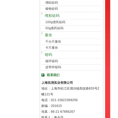
增砣砝码
镀铬砝码
维权砝码
100g便民砝码
50g惠民砝码
量块
千分尺量块
卡尺量块
链码
循环链码
皮带秤链码
联系我们
上海实润实业有限公司
地址：上海市松江区泗泾镇高技路655号2
幢121号
电话：021-15821569256
邮编：201615
传真：86-21-67866267
联系人：秦永芬