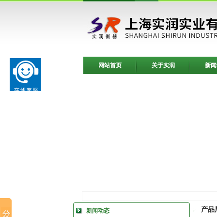
网站首页
关于实润
新闻
产品
新闻动态