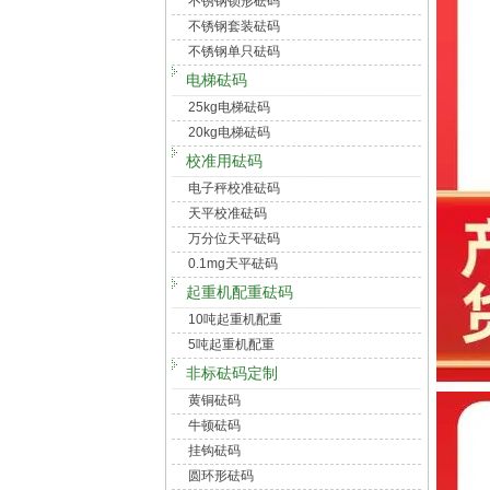
不锈钢锁形砝码
不锈钢套装砝码
不锈钢单只砝码
电梯砝码
25kg电梯砝码
20kg电梯砝码
校准用砝码
电子秤校准砝码
天平校准砝码
万分位天平砝码
0.1mg天平砝码
起重机配重砝码
10吨起重机配重
5吨起重机配重
非标砝码定制
黄铜砝码
牛顿砝码
挂钩砝码
圆环形砝码