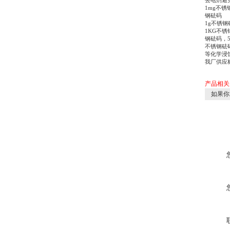
去电剂避
1mg不锈
钢砝码
1g不锈钢
1KG不锈
钢砝码，5
不锈钢砝
等化学浸
我厂供应标
产品相关
如果你