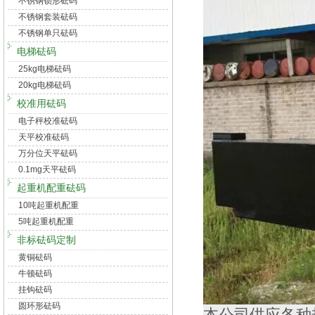
不锈钢锁形砝码
不锈钢套装砝码
不锈钢单只砝码
电梯砝码
25kg电梯砝码
20kg电梯砝码
校准用砝码
电子秤校准砝码
天平校准砝码
万分位天平砝码
0.1mg天平砝码
起重机配重砝码
10吨起重机配重
5吨起重机配重
非标砝码定制
黄铜砝码
牛顿砝码
挂钩砝码
圆环形砝码