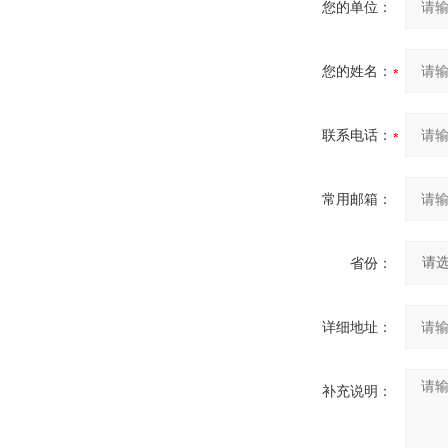
您的单位：
您的姓名：
联系电话：
常用邮箱：
省份：
详细地址：
补充说明：