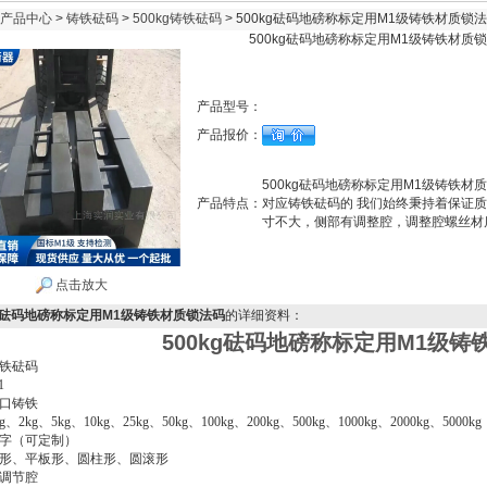
产品中心
>
铸铁砝码
>
500kg铸铁砝码
> 500kg砝码地磅称标定用M1级铸铁材质锁
500kg砝码地磅称标定用M1级铸铁材质
产品型号：
产品报价：
500kg砝码地磅称标定用M1级铸铁材
产品特点：
对应铸铁砝码的 我们始终秉持着保证
寸不大，侧部有调整腔，调整腔螺丝材
点击放大
kg砝码地磅称标定用M1级铸铁材质锁法码
的详细资料：
500kg砝码地磅称标定用M1级铸
铁砝码
1
口铸铁
、2kg、5kg、10kg、25kg、50kg、100kg、200kg、500kg、1000kg、2000kg、500
字（可定制）
形、平板形、圆柱形、圆滚形
调节腔