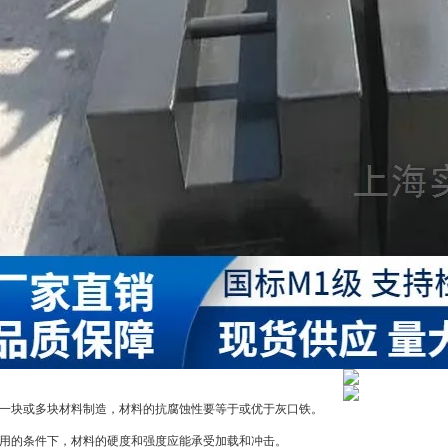
一块或多块材料制造，材料的抗腐蚀性要等于或优于灰口铁。
用的条件下，材料的硬度和强度应能承受加载和冲击。