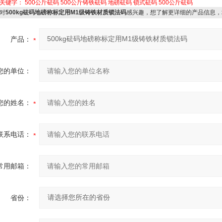
关键字：
500公斤砝码
500公斤铸铁砝码
地磅砝码
锁式砝码
500公斤砝码
对
500kg砝码地磅称标定用M1级铸铁材质锁法码
感兴趣，想了解更详细的产品信息，
产品：
您的单位：
您的姓名：
联系电话：
常用邮箱：
省份：