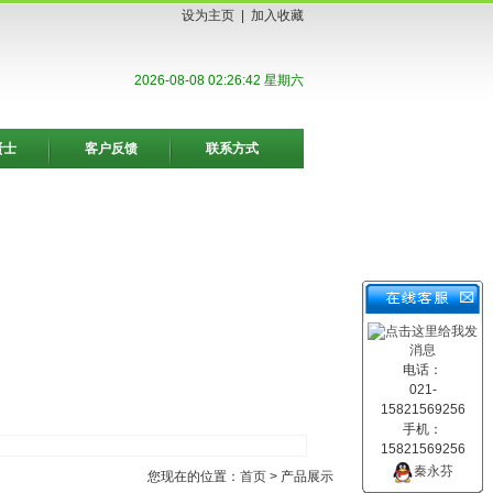
设为主页
|
加入收藏
2026-08-08 02:26:43 星期六
贤士
客户反馈
联系方式
电话：
021-
15821569256
手机：
15821569256
秦永芬
您现在的位置：
首页
> 产品展示