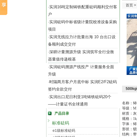
首页
>
实润16吨定制铸铁配重砝码顺利交付客
·
户
实润砝码中标省级计量院校准设备采购
·
项目
实润无线拉力计批量出海 10 台出口设
·
备顺利成交交付
深耕计量溯源升级 实润筑牢全行业衡
·
器量值传递根基
实润砝码溯源产线投产 计量服务全面
·
升级
时隔两月客户月底中标 实润E2/F2砝码
·
500
签约全款交付
实润出口尼日利亚1吨铸铁砝码20个
·
名称：铸
——计量证书全球通用
等级：M
产品目录
材质：灰
规格：1kg
标准砝码
字体：铸
形状：锁
e1级标准砝码
结构：带