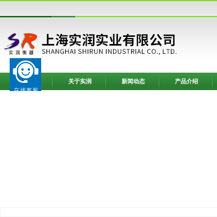
网站首页
关于实润
新闻动态
产品介绍