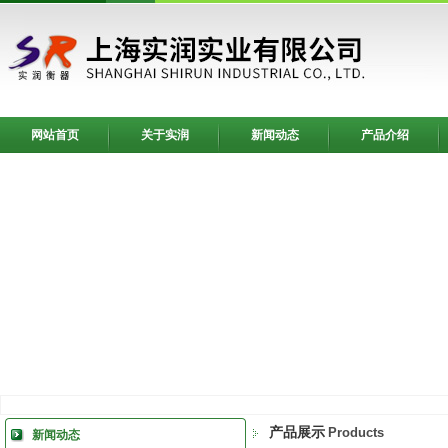
网站首页
关于实润
新闻动态
产品介绍
产品展示
Products
新闻动态