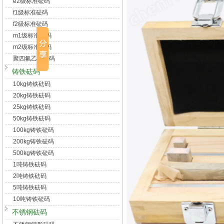
e2级标准砝码
f1级标准砝码
f2级标准砝码
m1级标准砝码
m2级标准砝码
聚四氟乙烯砝码
铸铁砝码
10kg铸铁砝码
20kg铸铁砝码
25kg铸铁砝码
50kg铸铁砝码
100kg铸铁砝码
200kg铸铁砝码
500kg铸铁砝码
1吨铸铁砝码
2吨铸铁砝码
5吨铸铁砝码
10吨铸铁砝码
不锈钢砝码