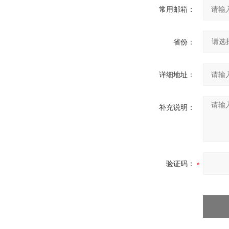
常用邮箱：
省份：
详细地址：
补充说明：
验证码：