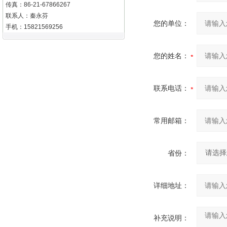
传真：86-21-67866267
联系人：秦永芬
您的单位：
手机：15821569256
您的姓名：
联系电话：
常用邮箱：
省份：
详细地址：
补充说明：