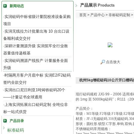
产品展示
Products
新闻动态
首页
>
产品中心
>
非标砝码定制
>
实润砝码中标省级计量院校准设备采购
·
项目
实润无线拉力计批量出海 10 台出口设
·
备顺利成交交付
深耕计量溯源升级 实润筑牢全行业衡
·
器量值传递根基
实润砝码溯源产线投产 计量服务全面
·
点击放大
升级
时隔两月客户月底中标 实润E2/F2砝码
·
杭州5kg增砣砝码10公斤开口槽码
签约全款交付
实润出口尼日利亚1吨铸铁砝码20个
·
现行砝码规程
JJG 99
－
2006
适用准
——计量证书全球通用
的
1mg
至
5000kg
砝码"；
R111
（
20
上海实润拓展出口砝码定制 全吨位非
·
产品简介：
标一站式供货
等级：M1等级.F2等级.F1等级.E2等级
材质：JF-1无磁砝码.316无磁砝码.
产品目录
形状：圆柱形.锁型.C字形.单钩.双钩
不锈钢砝码常用规格：
标准砝码
1mg,2mg,5mg,10mg,20mg,20mg,50mg,10