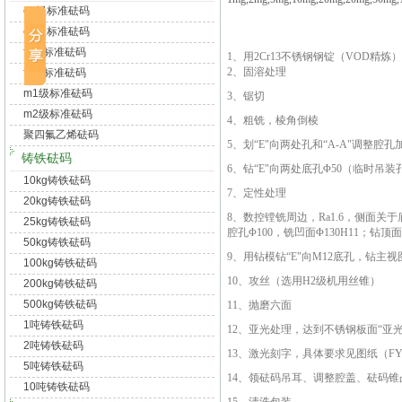
e1级标准砝码
e2级标准砝码
f1级标准砝码
1、用2Cr13不锈钢钢锭（VOD精
2、固溶处理
f2级标准砝码
m1级标准砝码
3、锯切
m2级标准砝码
4、粗铣，棱角倒棱
聚四氟乙烯砝码
5、划“E"向两处孔和“A-A"调整腔孔
铸铁砝码
6、钻“E"向两处底孔Φ50（临时吊装孔
10kg铸铁砝码
7、定性处理
20kg铸铁砝码
8、数控镗铣周边，Ra1.6，侧面关于底
25kg铸铁砝码
腔孔Φ100，铣凹面Φ130H11；钻顶面
50kg铸铁砝码
9、用钻模钻“E"向M12底孔，钻主视
100kg铸铁砝码
10、攻丝（选用H2级机用丝锥）
200kg铸铁砝码
500kg铸铁砝码
11、抛磨六面
1吨铸铁砝码
12、亚光处理，达到不锈钢板面“亚光
2吨铸铁砝码
13、激光刻字，具体要求见图纸（FY-
5吨铸铁砝码
14、领砝码吊耳、调整腔盖、砝码
10吨铸铁砝码