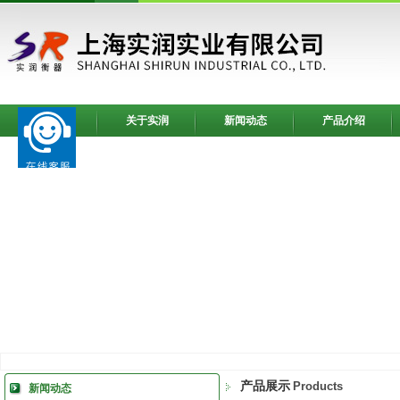
网站首页
关于实润
新闻动态
产品介绍
产品展示
Products
新闻动态