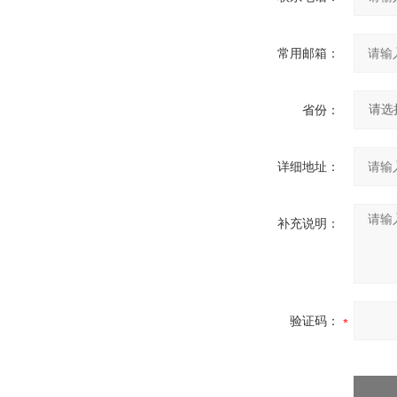
常用邮箱：
省份：
详细地址：
补充说明：
验证码：