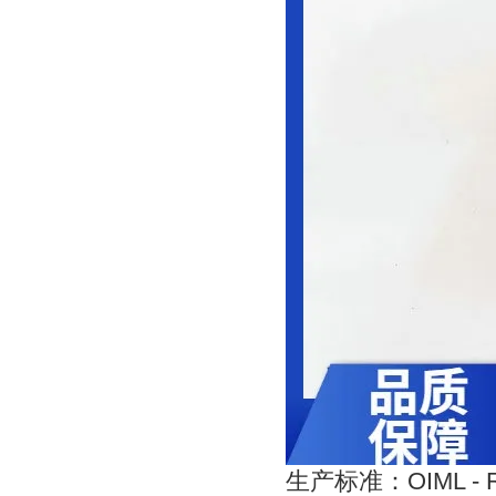
OIML - 
生产标准：