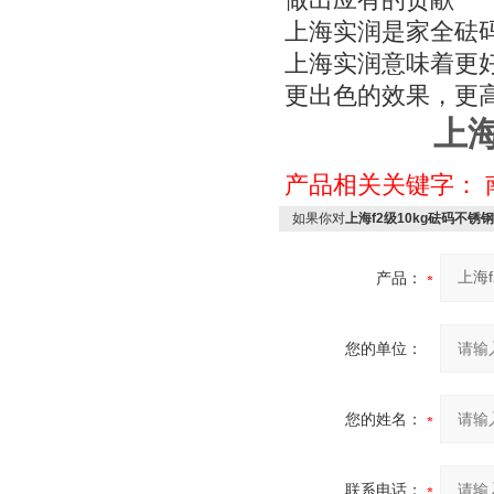
做出应有的贡献
上海实润是家全砝
上海实润意味着更
更出色的效果，更
上海
产品相关关键字：
如果你对
上海f2级10kg砝码不锈
产品：
您的单位：
您的姓名：
联系电话：