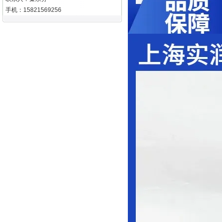
手机：15821569256