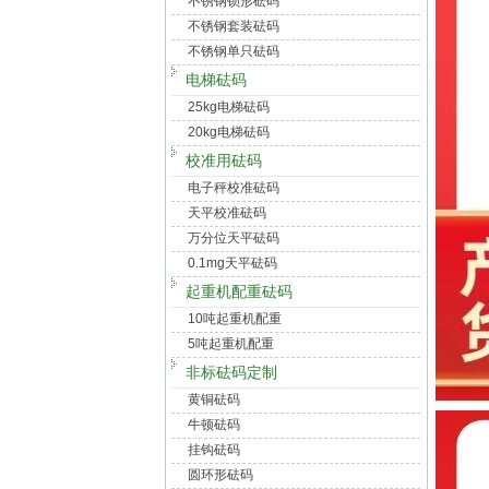
不锈钢锁形砝码
不锈钢套装砝码
不锈钢单只砝码
电梯砝码
25kg电梯砝码
20kg电梯砝码
校准用砝码
电子秤校准砝码
天平校准砝码
万分位天平砝码
0.1mg天平砝码
起重机配重砝码
10吨起重机配重
5吨起重机配重
非标砝码定制
黄铜砝码
牛顿砝码
挂钩砝码
圆环形砝码