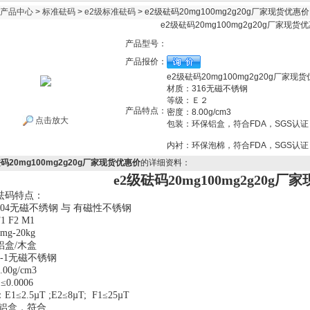
产品中心
>
标准砝码
>
e2级标准砝码
> e2级砝码20mg100mg2g20g厂家现货优惠价
e2级砝码20mg100mg2g20g厂家现货
产品型号：
产品报价：
e2级砝码20mg100mg2g20g厂家现
材质：316无磁不锈钢
等级：Ｅ２
产品特点：
密度：8.00g/cm3
点击放大
包装：环保铝盒，符合FDA，SGS认证
内衬：环保泡棉，符合FDA，SGS认证
码20mg100mg2g20g厂家现货优惠价
的详细资料：
e2级砝码20mg100mg2g20g
砝码特点：
04无磁不绣钢 与 有磁性不锈钢
 F2 M1
g-20kg
铝盒/木盒
JF-1无磁不锈钢
00g/cm3
0.0006
≤2.5µT ;E2≤8µT; F1≤25µT
：铝盒，符合、