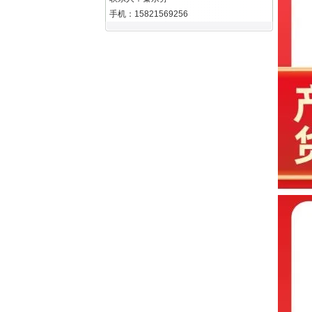
手机：15821569256