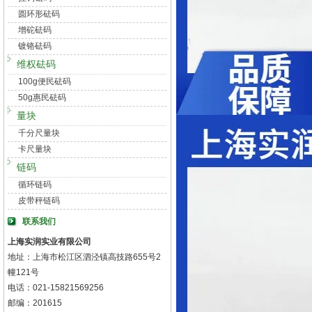
圆环形砝码
增砣砝码
镀铬砝码
维权砝码
100g便民砝码
50g惠民砝码
量块
千分尺量块
卡尺量块
链码
循环链码
皮带秤链码
联系我们
上海实润实业有限公司
地址：上海市松江区泗泾镇高技路655号2
幢121号
电话：021-15821569256
邮编：201615