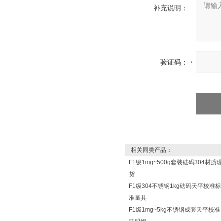
补充说明：
验证码：
相关同类产品：
F1级1mg~500g套装砝码304材质
货
F1级304不锈钢1kg砝码天平校准标
准量具
F1级1mg~5kg不锈钢成套天平校准