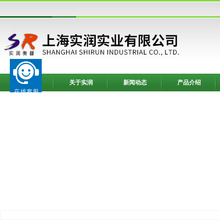
网站首页
关于实润
新闻动态
产品介绍