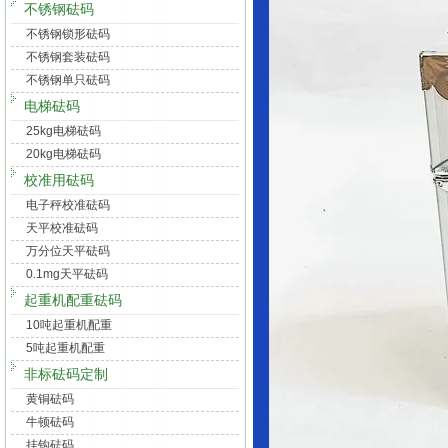
不锈钢砝码
不锈钢锁形砝码
不锈钢套装砝码
不锈钢单只砝码
电梯砝码
25kg电梯砝码
20kg电梯砝码
校准用砝码
电子秤校准砝码
天平校准砝码
万分位天平砝码
0.1mg天平砝码
起重机配重砝码
10吨起重机配重
5吨起重机配重
非标砝码定制
黄铜砝码
牛顿砝码
挂钩砝码