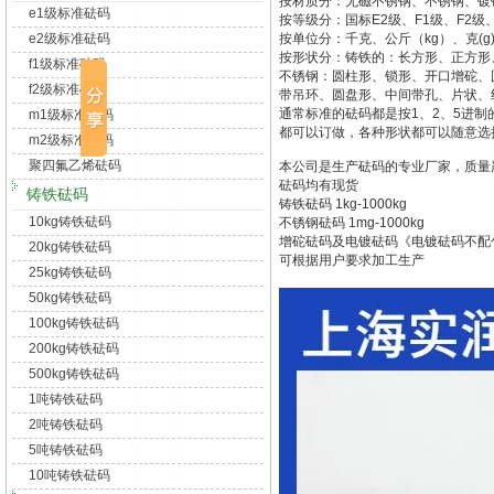
按材质分：无磁不锈钢、不锈钢、镀
e1级标准砝码
按等级分：国标E2级、F1级、F2级、M1
e2级标准砝码
按单位分：千克、公斤（kg）、克(g
按形状分：铸铁的：长方形、正方形
f1级标准砝码
不锈钢：圆柱形、锁形、开口增砣、
f2级标准砝码
带吊环、圆盘形、中间带孔、片状、
通常标准的砝码都是按1、2、5进制的，
m1级标准砝码
都可以订做，各种形状都可以随意选
m2级标准砝码
聚四氟乙烯砝码
本公司是生产砝码的专业厂家，质量严
砝码均有现货
铸铁砝码
铸铁砝码 1kg-1000kg
10kg铸铁砝码
不锈钢砝码 1mg-1000kg
增砣砝码及电镀砝码《电镀砝码不配
20kg铸铁砝码
可根据用户要求加工生产
25kg铸铁砝码
50kg铸铁砝码
100kg铸铁砝码
200kg铸铁砝码
500kg铸铁砝码
1吨铸铁砝码
2吨铸铁砝码
5吨铸铁砝码
10吨铸铁砝码