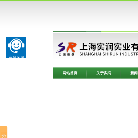
网站首页
关于实润
新闻