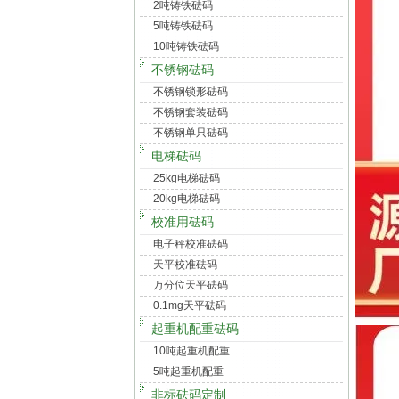
1吨铸铁砝码
2吨铸铁砝码
5吨铸铁砝码
10吨铸铁砝码
不锈钢砝码
不锈钢锁形砝码
不锈钢套装砝码
不锈钢单只砝码
电梯砝码
25kg电梯砝码
20kg电梯砝码
校准用砝码
电子秤校准砝码
天平校准砝码
万分位天平砝码
0.1mg天平砝码
起重机配重砝码
10吨起重机配重
5吨起重机配重