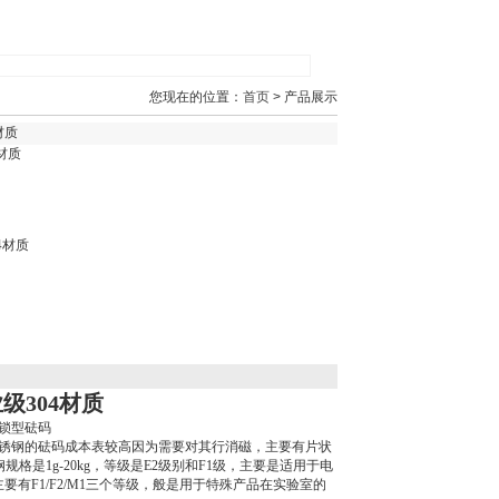
您现在的位置：
首页
> 产品展示
材质
材质
4材质
级304材质
锁型砝码
不锈钢的砝码成本表较高因为需要对其行消磁，主要有片状
格是1g-20kg，等级是E2级别和F1级，主要是适用于电