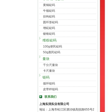
非标砝码定制
黄铜砝码
牛顿砝码
挂钩砝码
圆环形砝码
增砣砝码
镀铬砝码
维权砝码
100g便民砝码
50g惠民砝码
量块
千分尺量块
卡尺量块
链码
循环链码
皮带秤链码
联系我们
上海实润实业有限公司