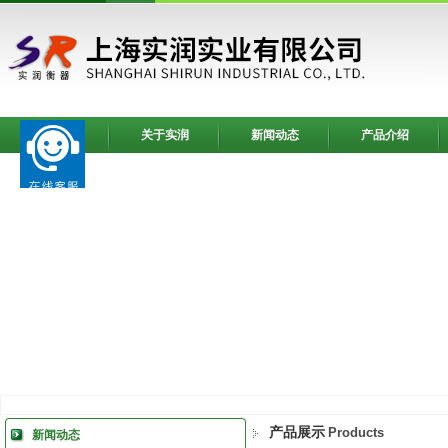
网站首页
关于实润
新闻动态
产品介绍
产品展示
Products
新闻动态