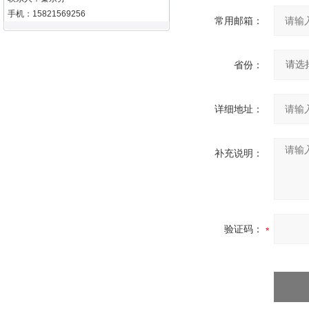
手机：15821569256
常用邮箱：
省份：
详细地址：
补充说明：
验证码：